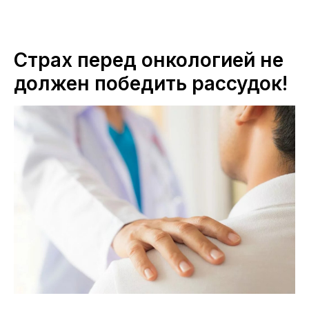
ПЕРМСКИЙ ОНКОЛОГИЧЕСКИЙ ЦЕНТР
Страх перед онкологией не
должен победить рассудок!