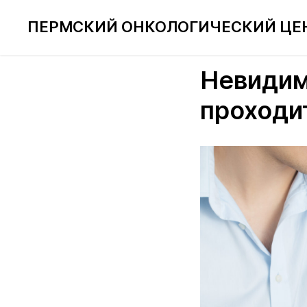
ПЕРМСКИЙ ОНКОЛОГИЧЕСКИЙ ЦЕ
Невидим
проходи