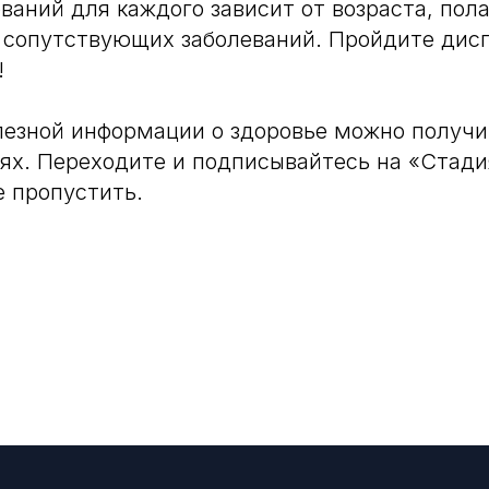
ваний для каждого зависит от возраста, пола
 сопутствующих заболеваний. Пройдите дис
!
езной информации о здоровье можно получи
ях. Переходите и подписывайтесь на «Стад
е пропустить.