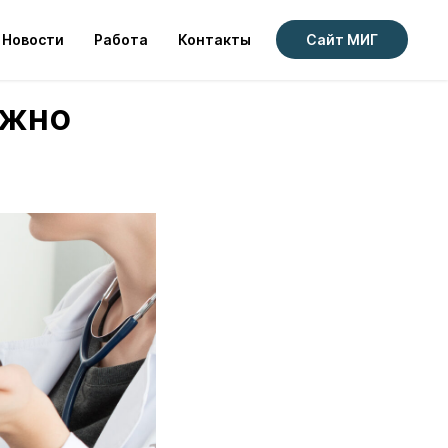
Новости
Работа
Контакты
Сайт МИГ
ажно