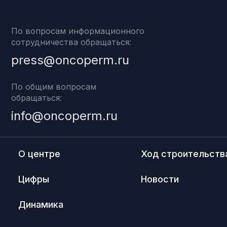
По вопросам информационного
сотрудничества обращаться:
press@oncoperm.ru
По общим вопросам
обращаться:
info@oncoperm.ru
О центре
Ход строительств
Цифры
Новости
Динамика