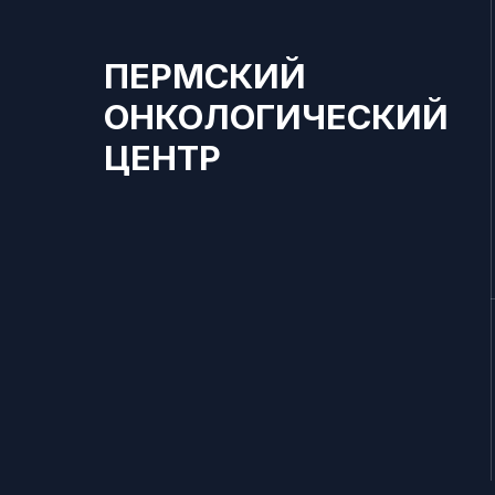
ПЕРМСКИЙ
ОНКОЛОГИЧЕСКИЙ
ЦЕНТР