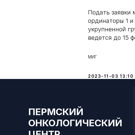
Подать заявки 
ординаторы 1 и
укрупненной гр
ведется до 15 
МИГ
2023-11-03 13:10
ПЕРМСКИЙ
ОНКОЛОГИЧЕСКИЙ
ЦЕНТР