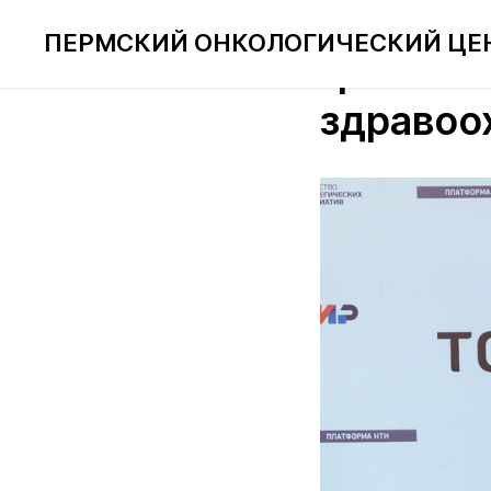
ГК «Мед
ПЕРМСКИЙ ОНКОЛОГИЧЕСКИЙ ЦЕ
грантово
здравоо