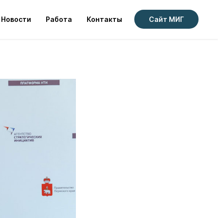
о старте
Новости
Работа
Контакты
Сайт МИГ