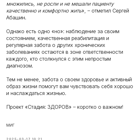
множились, не росли и не мешали пациенту
качественно и комфортно жить
», – отметил Сергей
Абашин.
Однако есть одно «но»: наблюдение за своим
состоянием, качественная реабилитация и
регулярная забота о других хронических
заболеваниях остаются в зоне ответственности
каждого, кто столкнулся с этим непростым
диагнозом.
Тем не менее, забота о своем здоровье и активный
образ жизни помогут вам чувствовать себя хорошо
и наслаждаться жизнью.
Проект «Стадия: ЗДОРОВ» – коротко о важном!
МИГ
2025-03-17 10:21