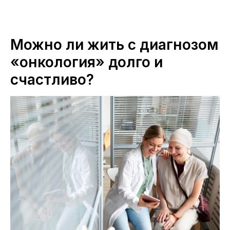
ПЕРМСКИЙ ОНКОЛОГИЧЕСКИЙ ЦЕНТР
Можно ли жить с диагнозом
«онкология» долго и
счастливо?