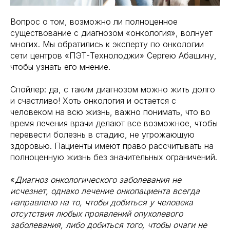
Вопрос о том, возможно ли полноценное
существование с диагнозом «онкология», волнует
многих. Мы обратились к эксперту по онкологии
сети центров «ПЭТ-Технолоджи» Сергею Абашину,
чтобы узнать его мнение.
Спойлер: да, с таким диагнозом можно жить долго
и счастливо! Хоть онкология и остается с
человеком на всю жизнь, важно понимать, что во
время лечения врачи делают все возможное, чтобы
перевести болезнь в стадию, не угрожающую
здоровью. Пациенты имеют право рассчитывать на
полноценную жизнь без значительных ограничений.
«
Диагноз онкологического заболевания не
исчезнет, однако лечение онкопациента всегда
направлено на то, чтобы добиться у человека
отсутствия любых проявлений опухолевого
заболевания, либо добиться того, чтобы очаги не